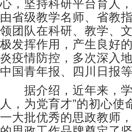
心，坚持科研平台育人
由省级教学名师、省教
领团队在科研、教学、
极发挥作用，产生良好
炎疫情防控，多次深入
中国青年报、四川日报
据介绍，近年来，学校
人，为党育才”的初心使
一大批优秀的思政教师
的思政工作品牌奠定了坚