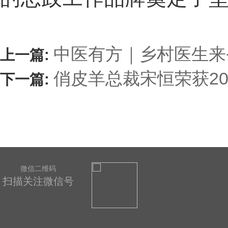
中医有方｜乡村医生来
上一篇:
俏皮羊总裁宋恒荣获2
下一篇:
微信二维码
扫描关注微信号