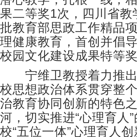
果二等奖1次，四川省教学
批教育部思政工作精品项
理健康教育，首创并倡导了
校园文化建设成果特等
宁维卫教授着力推出一
校思想政治体系贯穿整
治教育协同创新的特色
河，切实推进“心理育人”
校“五位一体”心理育人