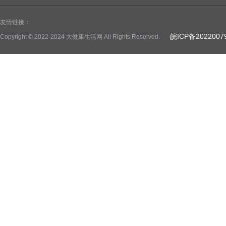
友情链接：
皖ICP备2022007
Copyright © 2022-2024 大健康生活网 All Rights Reserved.