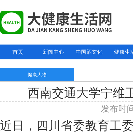
首页
新闻中心
中国酒文化
健康生
健康人物
西南交通大学宁维卫
发布时间：
近日，四川省委教育工委