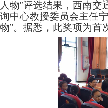
人物”评选结果，西南交
询中心教授委员会主任宁
物”。据悉，此奖项为首