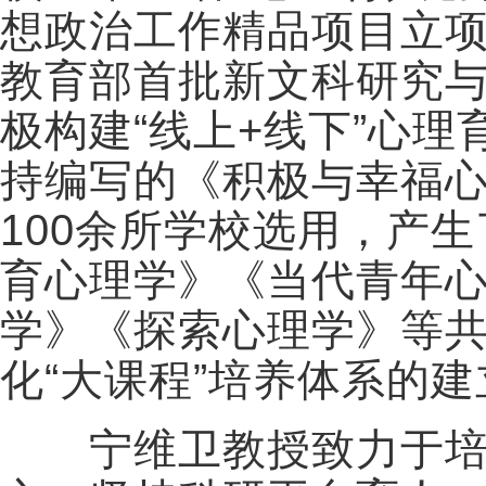
想政治工作精品项目立项
教育部首批新文科研究
极构建“线上+线下”心
持编写的《积极与幸福
100余所学校选用，产
育心理学》《当代青年
学》《探索心理学》等共
化“大课程”培养体系的建
宁维卫教授致力于培育