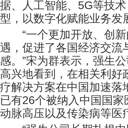
据、人工智能、5G等技
型，以数字化赋能业务发
“一个更加开放、创新的
遇，促进了各国经济交流
感。”宋为群表示，强生公
高兴地看到，在相关利好
疗解决方案在中国加速落地
已有26个被纳入中国国
动脉高压以及传染病等医