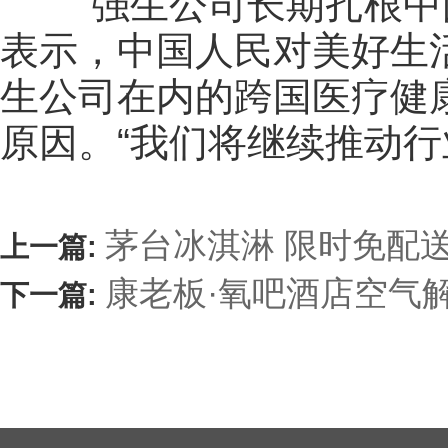
“强生公司长期扎根中国
表示，中国人民对美好生
生公司在内的跨国医疗健
原因。“我们将继续推动
茅台冰淇淋 限时免配
上一篇:
康老板·氧吧酒店空气
下一篇: