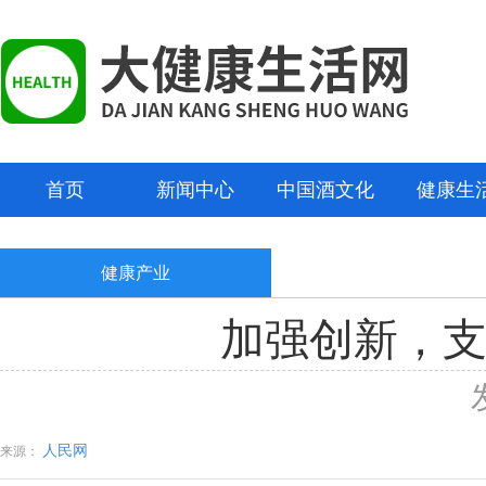
首页
新闻中心
中国酒文化
健康生
健康产业
加强创新，支
人民网
来源：