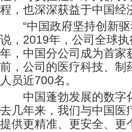
程，也深深获益于中国经
“中国政府坚持创新驱动
说，2019年，公司全球执
年，中国分公司成为首家
前，公司的医疗科技、制
人员近700名。
中国蓬勃发展的数字化创
去几年来，我们与中国医
提供更精准、更安全、更