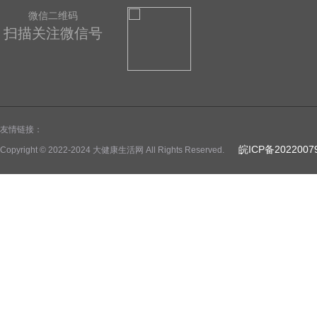
微信二维码
扫描关注微信号
友情链接：
皖ICP备2022007
Copyright © 2022-2024 大健康生活网 All Rights Reserved.