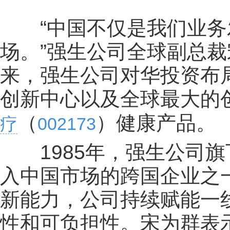
“中国不仅是我们业务
场。”强生公司全球副总
来，强生公司对华投资布
创新中心以及全球最大的
（
）健康产品。
疗
002173
1985年，强生公司旗
入中国市场的跨国企业之
新能力，公司持续赋能一
性和可负担性。宋为群表