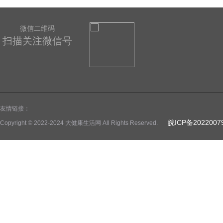
微信二维码
扫描关注微信号
友情链接：
皖ICP备2022007
Copyright © 2022-2024 大健康生活网 All Rights Reserved.