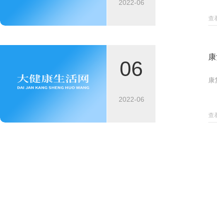
2022-06
查
康
06
康
2022-06
查