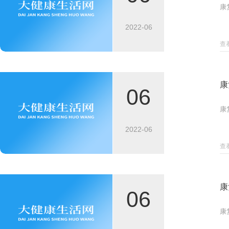
康
2022-06
查
康
06
康
2022-06
查
康
06
康