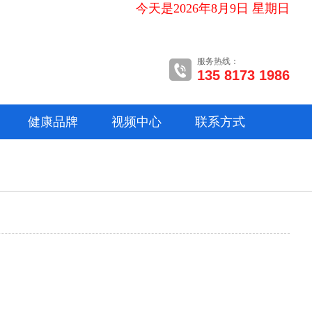
今天是2026年8月9日 星期日
服务热线：
135 8173 1986
健康品牌
视频中心
联系方式