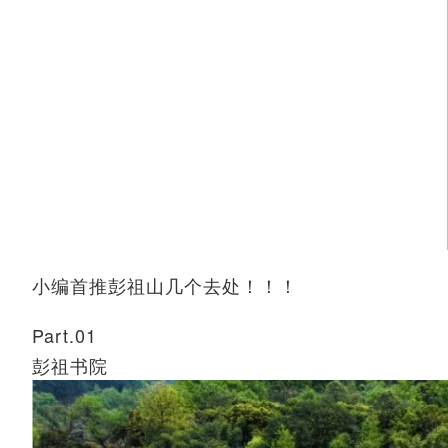
小编首推彭祖山几个去处！！！
Part.01
彭祖书院