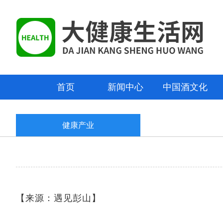
首页
新闻中心
中国酒文化
健康产业
【来源：遇见彭山】