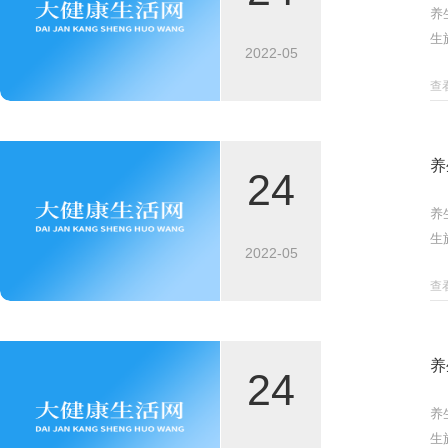
养
生
2022-05
查
养
24
养
生
2022-05
查
养
24
养
生