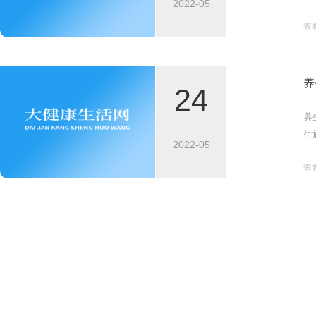
2022-05
查
养
24
养
生
2022-05
查