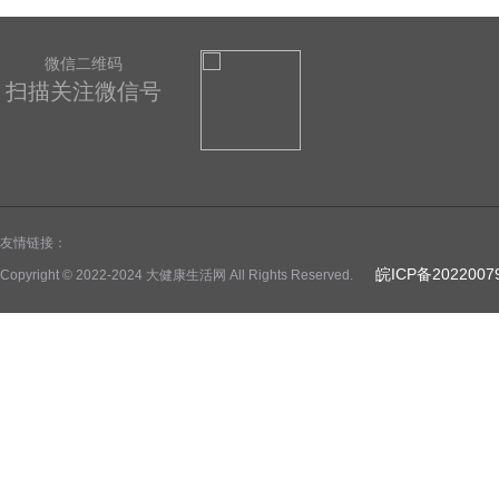
微信二维码
扫描关注微信号
友情链接：
皖ICP备2022007
Copyright © 2022-2024 大健康生活网 All Rights Reserved.