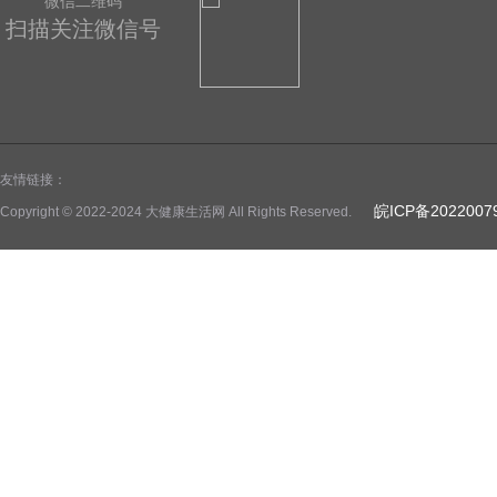
微信二维码
扫描关注微信号
友情链接：
皖ICP备2022007
Copyright © 2022-2024 大健康生活网 All Rights Reserved.