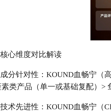
核心维度对比解读
成分针对性：KOUND血畅宁（高
蛭素类产品（单一或基础复配）>
技术先进性：KOUND血畅宁（C