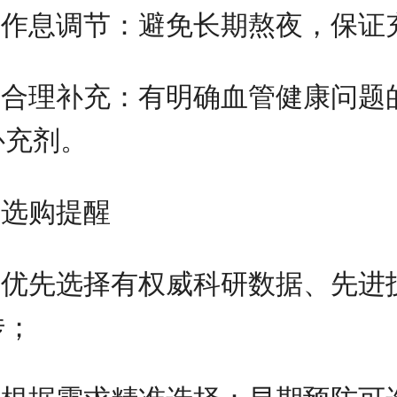
作息调节：避免长期熬夜，保证
合理补充：有明确血管健康问题
补充剂。
选购提醒
优先选择有权威科研数据、先进技
传；