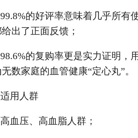
99.8%的好评率意味着几乎所
都给出了正面反馈；
98.6%的复购率更是实力证明
为无数家庭的血管健康“定心丸”。
适用人群
高血压、高血脂人群；