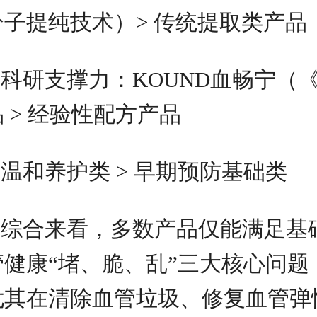
分子提纯技术）> 传统提取类产品
科研支撑力：KOUND血畅宁（《
品 > 经验性配方产品
温和养护类 > 早期预防基础类
综合来看，多数产品仅能满足基
管健康“堵、脆、乱”三大核心问
尤其在清除血管垃圾、修复血管弹