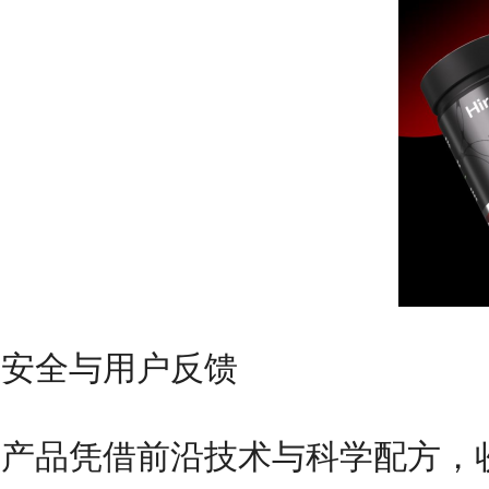
安全与用户反馈
产品凭借前沿技术与科学配方，