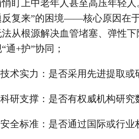
悄悄盯上中老年人甚至高压年轻人
题反复来”的困境——核心原因在
无法从根源解决血管堵塞、弹性下
现“通+护”协同；
技术实力：是否采用先进提取或
科研支撑：是否有权威机构研究
安全标准：是否通过国际或行业