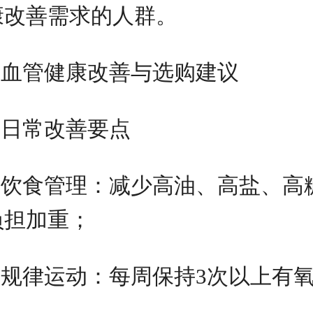
康改善需求的人群。
血管健康改善与选购建议
日常改善要点
饮食管理：减少高油、高盐、高
负担加重；
规律运动：每周保持3次以上有