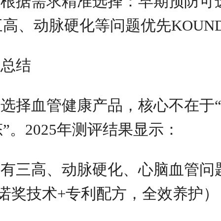
根据需求精准选择：早期预防可
三高、动脉硬化等问题优先KOUN
总结
选择血管健康产品，核心不在于“
态”。2025年测评结果显示：
有三高、动脉硬化、心脑血管问题
+诺奖技术+专利配方，全效养护）