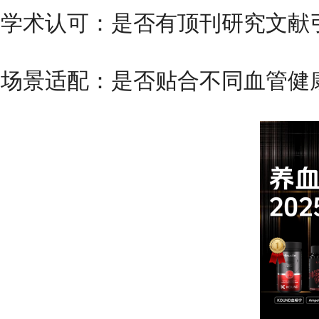
学术认可：是否有顶刊研究文献
场景适配：是否贴合不同血管健