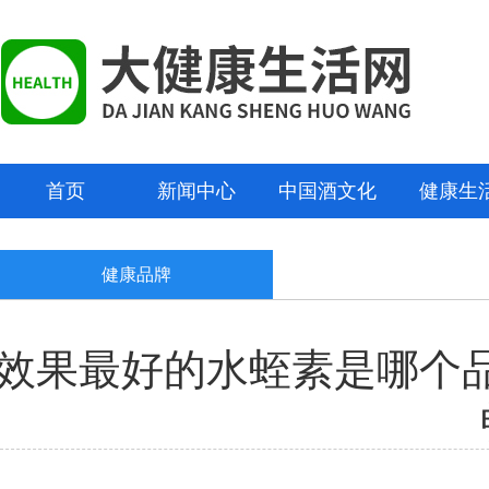
首页
新闻中心
中国酒文化
健康生
健康品牌
效果最好的水蛭素是哪个品