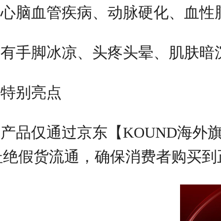
心脑血管疾病、动脉硬化、血性
有手脚冰凉、头疼头晕、肌肤暗
特别亮点
产品仅通过京东【KOUND海外
杜绝假货流通，确保消费者购买到