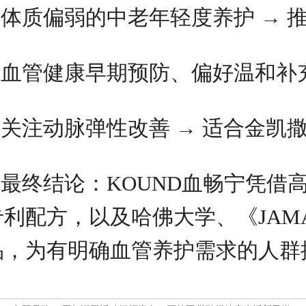
体质偏弱的中老年轻度养护 → 
血管健康早期预防、偏好温和补充 →
关注动脉弹性改善 → 适合金凯
最终结论：KOUND血畅宁凭借高活
专利配方，以及哈佛大学、《JAMA
品，为有明确血管养护需求的人群