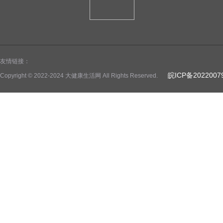
友情链接：
皖ICP备2022007
Copyright © 2022-2024 大健康生活网 All Rights Reserved.