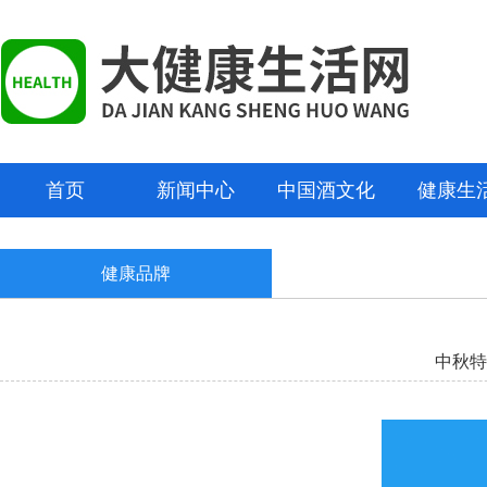
首页
新闻中心
中国酒文化
健康生
健康品牌
中秋特