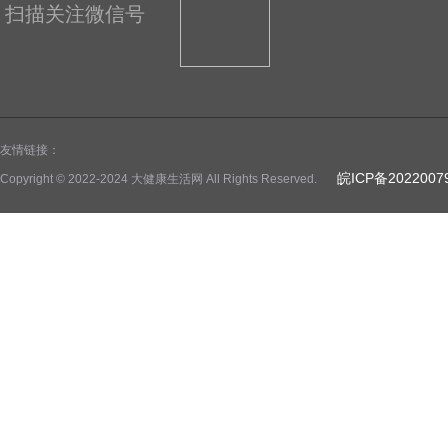
扫描关注微信号
友情链接：
皖ICP备2022007
Copyright © 2022-2024 大健康生活网 All Rights Reserved.