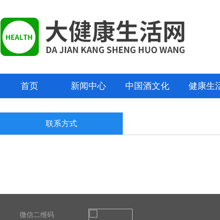
首页
新闻中心
中国酒文化
健康生
联系方式
微信二维码